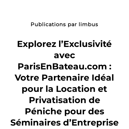
Publications par limbus
Explorez l’Exclusivité
avec
ParisEnBateau.com :
Votre Partenaire Idéal
pour la Location et
Privatisation de
Péniche pour des
Séminaires d’Entreprise