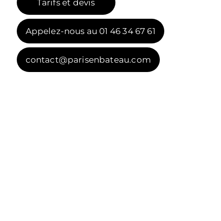
Tarifs et devis
Appelez-nous au 01 46 34 67 61
contact@parisenbateau.com