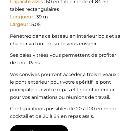
Capacité assis :
60 en table ronde et 84 en
tables rectangulaires
Longueur :
39 m
Largeur :
5.05
Pénétrez dans ce bateau en intérieur bois et sa
chaleur va tout de suite vous envahir.
Ses baies vitrées vous permettent de profiter
de tout Paris.
Vos convives pourront accéder à trois niveaux :
le pont extérieur pour votre apéritif, le pont
principal pour votre repas et le pont inférieur
pour vos animations ou réunions de travail.
Configurations possibles de 20 à 100 en mode
cocktail et de 20 à 84 en repas assis.