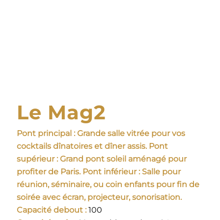
Le Mag2
Pont principal : Grande salle vitrée pour vos
cocktails dînatoires et dîner assis. Pont
supérieur : Grand pont soleil aménagé pour
profiter de Paris. Pont inférieur : Salle pour
réunion, séminaire, ou coin enfants pour fin de
soirée avec écran, projecteur, sonorisation.
Capacité debout :
100