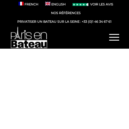
FRENCH
ENGLISH
VOIR LES AVIS
NOS RÉFÉRENCES
PRIVATISER UN BATEAU SUR LA SEINE :
+33 (0)1 46 34 67 61