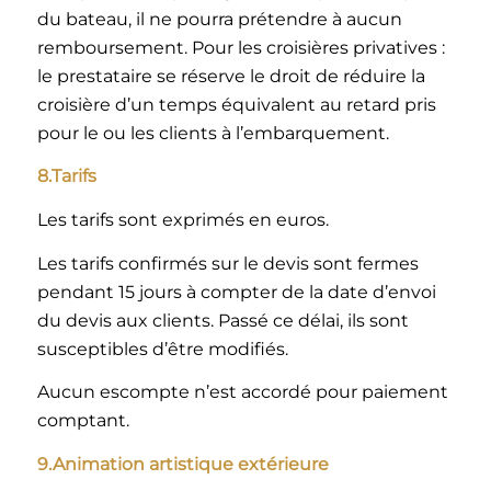
du bateau, il ne pourra prétendre à aucun
remboursement. Pour les croisières privatives :
le prestataire se réserve le droit de réduire la
croisière d’un temps équivalent au retard pris
pour le ou les clients à l’embarquement.
8.Tarifs
Les tarifs sont exprimés en euros.
Les tarifs confirmés sur le devis sont fermes
pendant 15 jours à compter de la date d’envoi
du devis aux clients. Passé ce délai, ils sont
susceptibles d’être modifiés.
Aucun escompte n’est accordé pour paiement
comptant.
9.Animation artistique extérieure