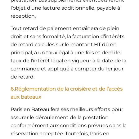
l’objet d’une facture additionnelle, payable à
réception.
Tout retard de paiement entraînera de plein
droit et sans formalité, la facturation d’intérêts
de retard calculés sur le montant HT dû en
principal, à un taux égal à une fois et demi le
taux de l’intérêt légal en vigueur à la date de la
commande et appliqué à compter du 1er jour
de retard.
6.Réglementation de la croisière et de l’accès
aux bateaux
Paris en Bateau fera ses meilleurs efforts pour
assurer le déroulement de la prestation
conformément aux conditions prévues dans la
réservation acceptée. Toutefois, Paris en