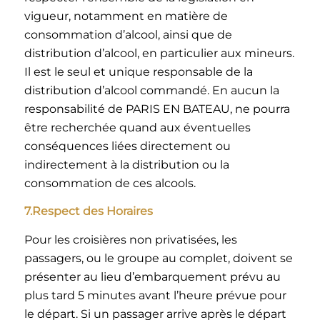
vigueur, notamment en matière de
consommation d’alcool, ainsi que de
distribution d’alcool, en particulier aux mineurs.
Il est le seul et unique responsable de la
distribution d’alcool commandé. En aucun la
responsabilité de PARIS EN BATEAU, ne pourra
être recherchée quand aux éventuelles
conséquences liées directement ou
indirectement à la distribution ou la
consommation de ces alcools.
7.Respect des Horaires
Pour les croisières non privatisées, les
passagers, ou le groupe au complet, doivent se
présenter au lieu d’embarquement prévu au
plus tard 5 minutes avant l’heure prévue pour
le départ. Si un passager arrive après le départ