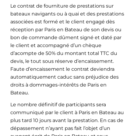
Le contrat de fourniture de prestations sur
bateaux navigants ou à quai et des prestations
associées est formé et le client engagé dès
réception par Paris en Bateau de son devis ou
bon de commande dûment signé et daté par
le client et accompagné d’un chèque
d’acompte de 50% du montant total TTC du
devis, le tout sous réserve d’encaissement.
Faute d’encaissement le contrat deviendra
automatiquement caduc sans préjudice des
droits à dommages-intérêts de Paris en
Bateau.
Le nombre définitif de participants sera
communiqué par le client à Paris en Bateau au
plus tard 10 jours avant la prestation. En cas de
dépassement n’ayant pas fait l’objet d’un