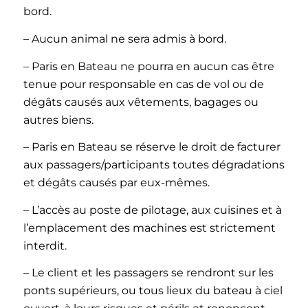
bord.
– Aucun animal ne sera admis à bord.
– Paris en Bateau ne pourra en aucun cas être
tenue pour responsable en cas de vol ou de
dégâts causés aux vêtements, bagages ou
autres biens.
– Paris en Bateau se réserve le droit de facturer
aux passagers/participants toutes dégradations
et dégâts causés par eux-mêmes.
– L’accès au poste de pilotage, aux cuisines et à
l’emplacement des machines est strictement
interdit.
– Le client et les passagers se rendront sur les
ponts supérieurs, ou tous lieux du bateau à ciel