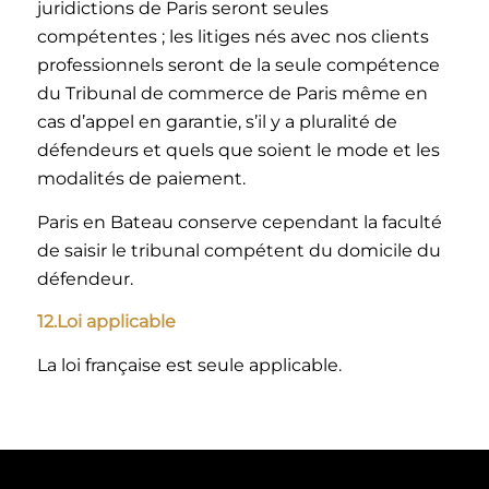
juridictions de Paris seront seules
compétentes ; les litiges nés avec nos clients
professionnels seront de la seule compétence
du Tribunal de commerce de Paris même en
cas d’appel en garantie, s’il y a pluralité de
défendeurs et quels que soient le mode et les
modalités de paiement.
Paris en Bateau conserve cependant la faculté
de saisir le tribunal compétent du domicile du
défendeur.
12.Loi applicable
La loi française est seule applicable.