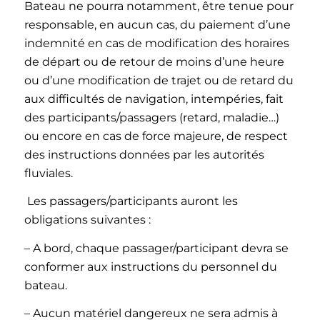
Bateau ne pourra notamment, être tenue pour
responsable, en aucun cas, du paiement d’une
indemnité en cas de modification des horaires
de départ ou de retour de moins d’une heure
ou d’une modification de trajet ou de retard du
aux difficultés de navigation, intempéries, fait
des participants/passagers (retard, maladie…)
ou encore en cas de force majeure, de respect
des instructions données par les autorités
fluviales.
Les passagers/participants auront les
obligations suivantes :
– A bord, chaque passager/participant devra se
conformer aux instructions du personnel du
bateau.
– Aucun matériel dangereux ne sera admis à