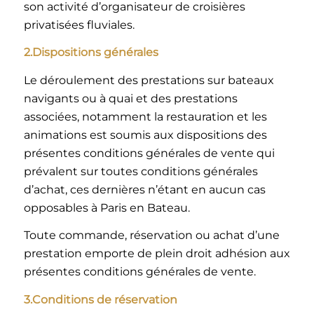
son activité d’organisateur de croisières
privatisées fluviales.
2.Dispositions générales
Le déroulement des prestations sur bateaux
navigants ou à quai et des prestations
associées, notamment la restauration et les
animations est soumis aux dispositions des
présentes conditions générales de vente qui
prévalent sur toutes conditions générales
d’achat, ces dernières n’étant en aucun cas
opposables à Paris en Bateau.
Toute commande, réservation ou achat d’une
prestation emporte de plein droit adhésion aux
présentes conditions générales de vente.
3.Conditions de réservation