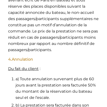
avenant écrit de Paris en Bateau et sous
réserve des places disponibles suivant la
capacité annoncée du bateau, le non-accueil
des passagers/participants supplémentaires ne
constitue pas un motif d’annulation de la
commande. Le prix de la prestation ne sera pas
réduit en cas de passagers/participants moins
nombreux par rapport au nombre définitif de
passagers/participants.
4.Annulation
Du fait du client
:
a) Toute annulation survenant plus de 60
jours avant la prestation sera facturée 50%
du montant de la réservation du bateau
seul et de l’escale.
b) La prestation sera facturée dans son