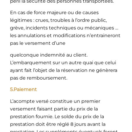
péril la sécurité des personnes transportées.
En cas de force majeure ou de causes
légitimes : crues, troubles à l’ordre public,
grève, incidents techniques ou mécaniques …
les annulations et modifications n’entraineront
pas le versement d’une
quelconque indemnité au client.
L’embarquement sur un autre quai que celui
ayant fait l’objet de la réservation ne génèrera
pas de remboursement.
5.Paiement
L’acompte versé constitue un premier
versement faisant partie du prix de la
prestation fournie. Le solde du prix de la
prestation doit être réglé 8 jours avant la
prestation. Les suppléments éventuels feront