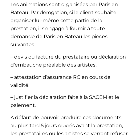
Les animations sont organisées par Paris en
Bateau. Par dérogation, si le client souhaite
organiser lui-même cette partie de la
prestation, il s’engage à fournir à toute
demande de Paris en Bateau les pièces
suivantes :
– devis ou facture du prestataire ou déclaration
d’embauche préalable des artistes,
– attestation d’assurance RC en cours de
validité.
– justifier la déclaration faite à la SACEM et le
paiement.
A défaut de pouvoir produire ces documents
au plus tard 5 jours ouvrés avant la prestation,
les prestataires ou les artistes se verront refuser