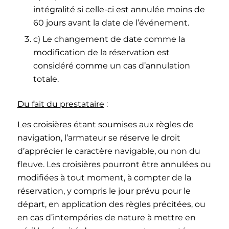
intégralité si celle-ci est annulée moins de
60 jours avant la date de l’événement.
c) Le changement de date comme la
modification de la réservation est
considéré comme un cas d’annulation
totale.
Du fait du prestataire
:
Les croisières étant soumises aux règles de
navigation, l’armateur se réserve le droit
d’apprécier le caractère navigable, ou non du
fleuve. Les croisières pourront être annulées ou
modifiées à tout moment, à compter de la
réservation, y compris le jour prévu pour le
départ, en application des règles précitées, ou
en cas d’intempéries de nature à mettre en