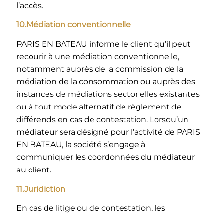
l’accès.
10.Médiation conventionnelle
PARIS EN BATEAU informe le client qu’il peut
recourir à une médiation conventionnelle,
notamment auprès de la commission de la
médiation de la consommation ou auprès des
instances de médiations sectorielles existantes
ou à tout mode alternatif de règlement de
différends en cas de contestation. Lorsqu’un
médiateur sera désigné pour l’activité de PARIS
EN BATEAU, la société s’engage à
communiquer les coordonnées du médiateur
au client.
11.Juridiction
En cas de litige ou de contestation, les